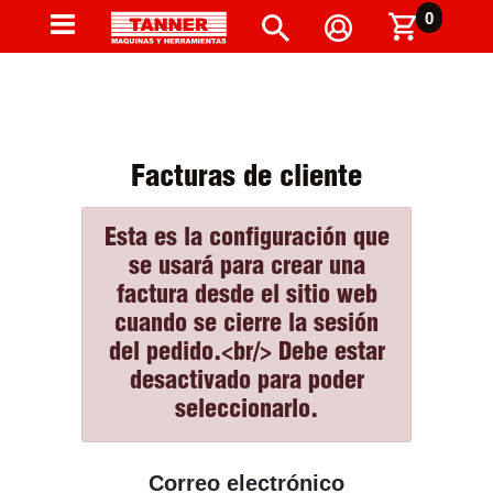
0
Facturas de cliente
Esta es la configuración que
se usará para crear una
factura desde el sitio web
cuando se cierre la sesión
del pedido.<br/> Debe estar
desactivado para poder
seleccionarlo.
Correo electrónico