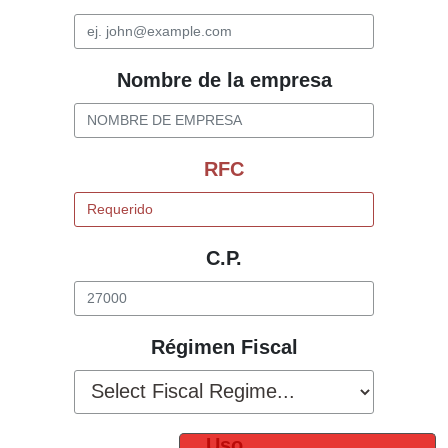
Nombre de la empresa
RFC
C.P.
Régimen Fiscal
Uso