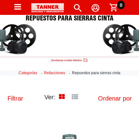
0
REPUESTOS PARA SIERRAS CINTA
Categorías
Refacciones
Repuestos para sierras cinta
Ver:
Filtrar
Ordenar por