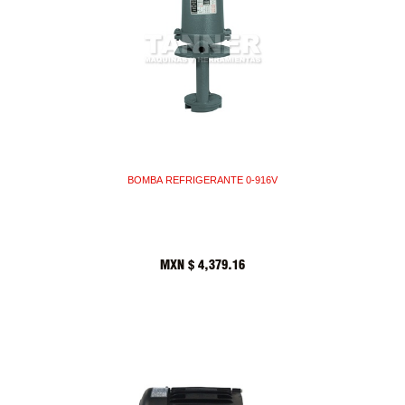
BOMBA REFRIGERANTE 0-916V
MXN $
4,379.16