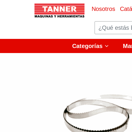
Nosotros
Catá
Categorías
Ma