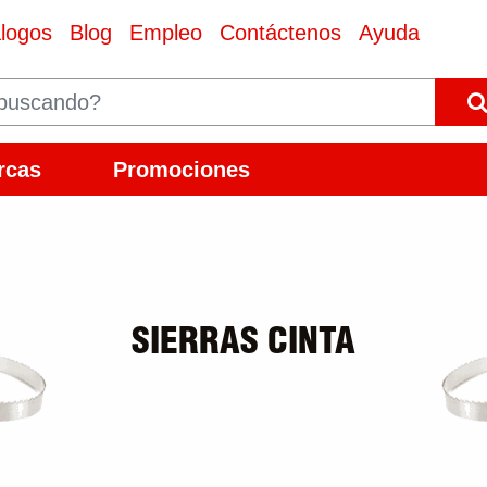
logos
Blog
Empleo
Contáctenos
Ayuda
rcas
Promociones
SIERRAS CINTA