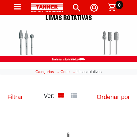
0
LIMAS ROTATIVAS
Categorías
Corte
Limas rotativas
Ver:
Filtrar
Ordenar por