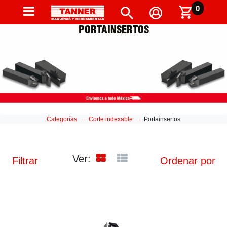
0
PORTAINSERTOS
Categorías
Corte indexable
Portainsertos
Ver:
Filtrar
Ordenar por