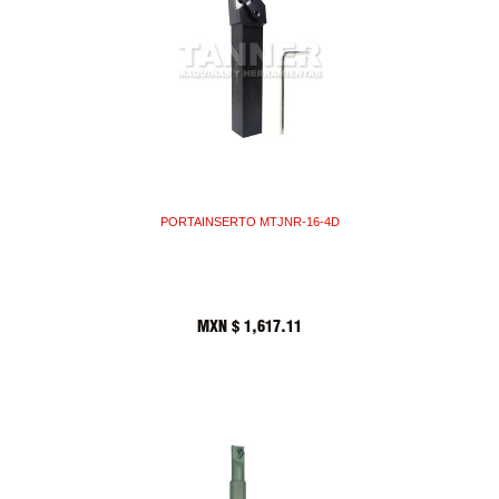
PORTAINSERTO MTJNR-16-4D
MXN $
1,617.11