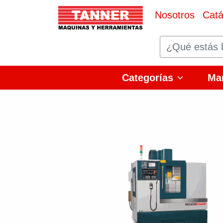
Nosotros
Catá
Categorías
Ma