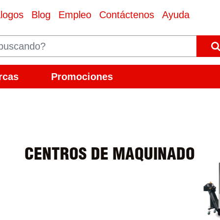
logos
Blog
Empleo
Contáctenos
Ayuda
rcas
Promociones
CENTROS DE MAQUINADO