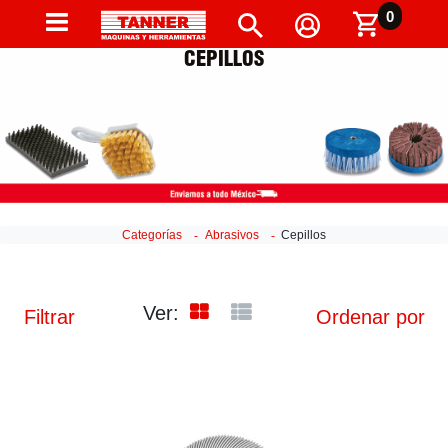
0
CEPILLOS
Categorías
Abrasivos
Cepillos
Ver:
Filtrar
Ordenar por