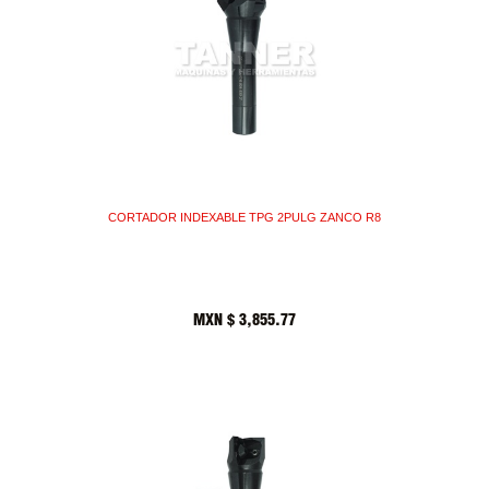
CORTADOR INDEXABLE TPG 2PULG ZANCO R8
MXN $
3,855.77