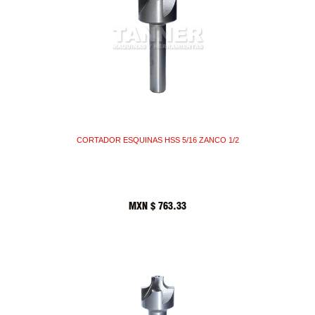
CORTADOR ESQUINAS HSS 5/16 ZANCO 1/2
MXN $
763.33