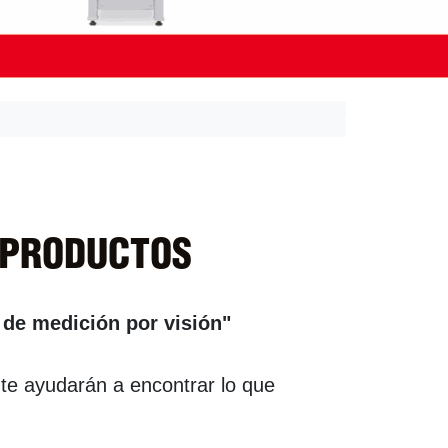
 PRODUCTOS
de medición por visión"
 te ayudarán a encontrar lo que