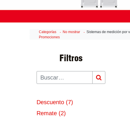
Categorías
No mostrar
Sistemas de medición por v
Promociones
Filtros
Descuento
(
7
)
Remate
(
2
)