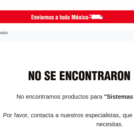
isión
NO SE ENCONTRARON
No encontramos productos para
"Sistemas 
Por favor, contacta a nuestros especialistas, que
necesitas.