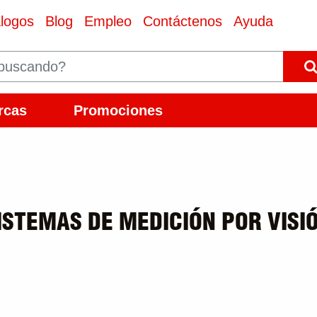
logos
Blog
Empleo
Contáctenos
Ayuda
rcas
Promociones
ISTEMAS DE MEDICIÓN POR VISI