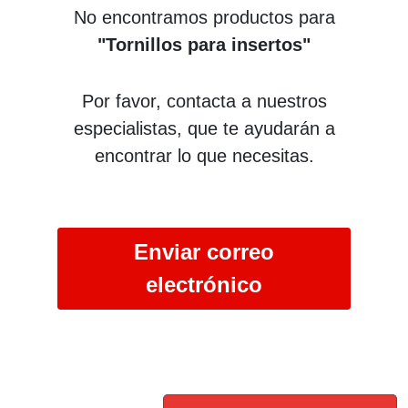
No encontramos productos para
"Tornillos para insertos"
Por favor, contacta a nuestros
especialistas, que te ayudarán a
encontrar lo que necesitas.
Enviar correo
electrónico