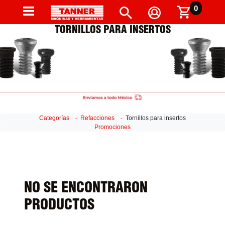
0
TORNILLOS PARA INSERTOS
Categorías
Refacciones
Tornillos para insertos
Promociones
NO SE ENCONTRARON
PRODUCTOS