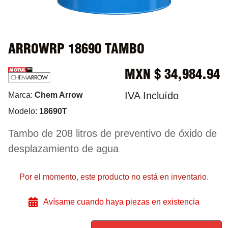
ARROWRP 18690 TAMBO
MXN $
34,984.94
IVA Incluído
Marca:
Chem Arrow
Modelo:
18690T
Tambo de 208 litros de preventivo de óxido de
desplazamiento de agua
Por el momento, este producto no está en inventario.
Avísame cuando haya piezas en existencia