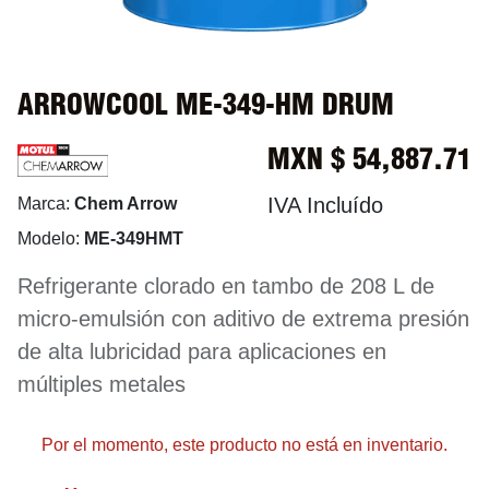
ARROWCOOL ME-349-HM DRUM
MXN $
54,887.71
IVA Incluído
Marca:
Chem Arrow
Modelo:
ME-349HMT
Refrigerante clorado en tambo de 208 L de
micro-emulsión con aditivo de extrema presión
de alta lubricidad para aplicaciones en
múltiples metales
Por el momento, este producto no está en inventario.