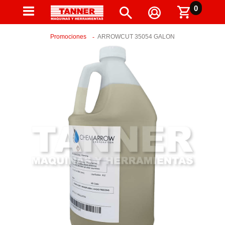
0
Promociones
ARROWCUT 35054 GALON