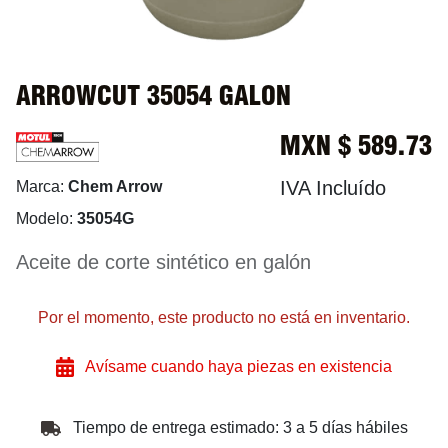
ARROWCUT 35054 GALON
MXN $
589.73
IVA Incluído
Marca:
Chem Arrow
Modelo:
35054G
Aceite de corte sintético en galón
Por el momento, este producto no está en inventario.
Avísame cuando haya piezas en existencia
Tiempo de entrega estimado: 3 a 5 días hábiles