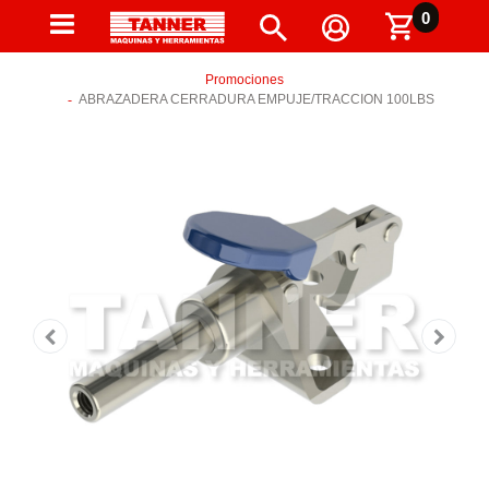
0
Promociones
ABRAZADERA CERRADURA EMPUJE/TRACCION 100LBS