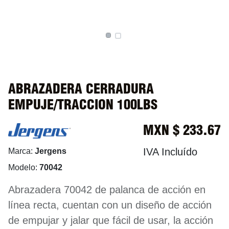
ABRAZADERA CERRADURA
EMPUJE/TRACCION 100LBS
MXN $
233.67
IVA Incluído
Marca:
Jergens
Modelo:
70042
Abrazadera 70042 de palanca de acción en
línea recta, cuentan con un diseño de acción
de empujar y jalar que fácil de usar, la acción