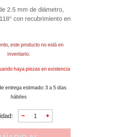
 de 2.5 mm de diámetro,
118° con recubrimiento en
nto, este producto no está en
inventario.
ando haya piezas en existencia
e entrega estimado: 3 a 5 días
hábiles
idad: