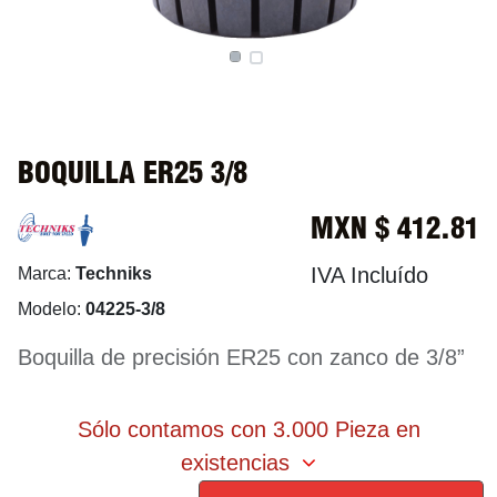
BOQUILLA ER25 3/8
MXN $
412.81
IVA Incluído
Marca:
Techniks
Modelo:
04225-3/8
Boquilla de precisión ER25 con zanco de 3/8”
Sólo contamos con 3.000 Pieza en
existencias