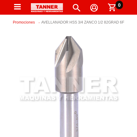
0
Promociones
AVELLANADOR HSS 3/4 ZANCO 1/2 82GRAD 6F