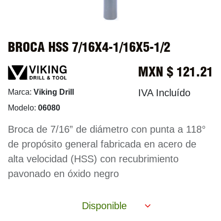
BROCA HSS 7/16X4-1/16X5-1/2
MXN $
121.21
IVA Incluído
Marca:
Viking Drill
Modelo:
06080
Broca de 7/16” de diámetro con punta a 118°
de propósito general fabricada en acero de
alta velocidad (HSS) con recubrimiento
pavonado en óxido negro
Disponible