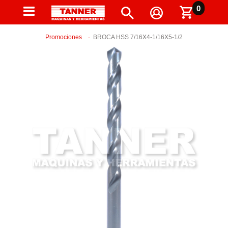
0
Promociones
BROCA HSS 7/16X4-1/16X5-1/2