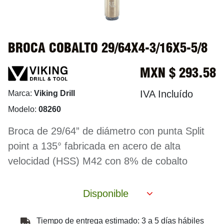
BROCA COBALTO 29/64X4-3/16X5-5/8
MXN $
293.58
IVA Incluído
Marca:
Viking Drill
Modelo:
08260
Broca de 29/64” de diámetro con punta Split
point a 135° fabricada en acero de alta
velocidad (HSS) M42 con 8% de cobalto
Disponible
Tiempo de entrega estimado: 3 a 5 días hábiles