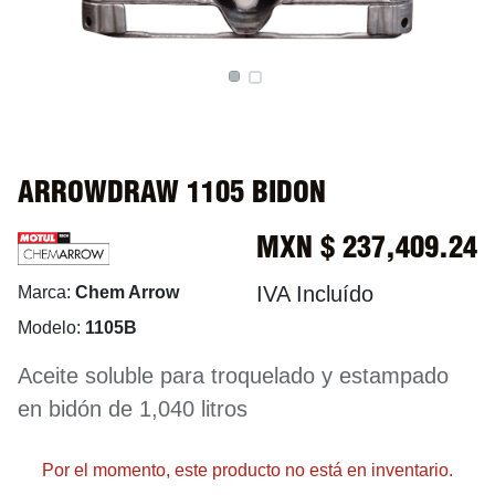
ARROWDRAW 1105 BIDON
MXN $
237,409.24
IVA Incluído
Marca:
Chem Arrow
Modelo:
1105B
Aceite soluble para troquelado y estampado
en bidón de 1,040 litros
Por el momento, este producto no está en inventario.