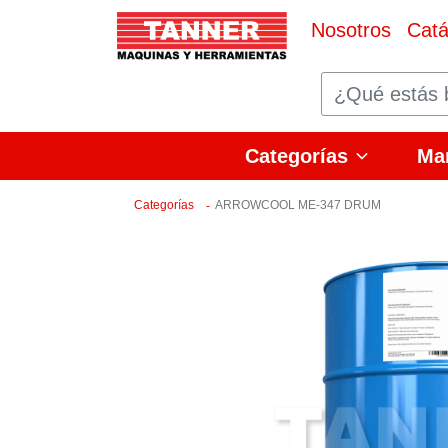
Nosotros
Catá
Categorías
Ma
Categorías
ARROWCOOL ME-347 DRUM