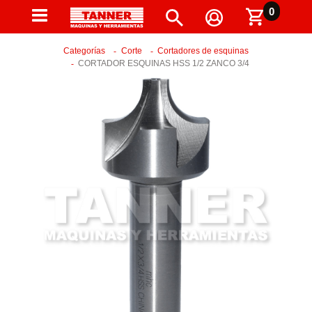
0
Categorías
Corte
Cortadores de esquinas
CORTADOR ESQUINAS HSS 1/2 ZANCO 3/4